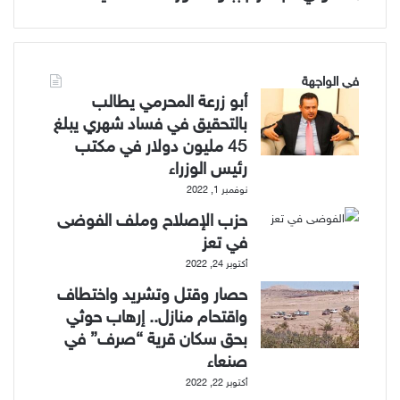
في الواجهة
أبو زرعة المحرمي يطالب
بالتحقيق في فساد شهري يبلغ
45 مليون دولار في مكتب
رئيس الوزراء
نوفمبر 1, 2022
حزب الإصلاح وملف الفوضى
في تعز
أكتوبر 24, 2022
حصار وقتل وتشريد واختطاف
واقتحام منازل.. إرهاب حوثي
بحق سكان قرية “صرف” في
صنعاء
أكتوبر 22, 2022