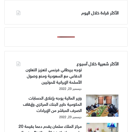
الأكثر قراءة خلال اليوم
الأكثر شعبية خلال أسبوع
توجه بريطاني فرنسي لتعزيز التعاون
الدفاعي مع السعودية ومنع وصول
الأسلحة الإيرانية للحوثيين
ديسمبر 23, 2022
وزير المالية يوجه بإغلاق الحسابات
الحكومية خارج البنك المركزي وإيقاف
الصرف المباشر من الإيرادات
ديسمبر 23, 2022
مركز الملك سلمان يقدم دعما بقيمة 20
مليون دولار لتعزيز الأمن الغذائي في اليمن