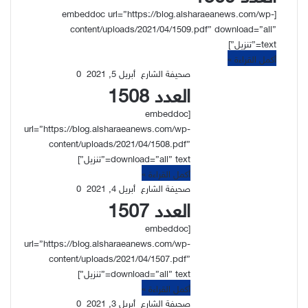
[embeddoc url=”https://blog.alsharaeanews.com/wp-
content/uploads/2021/04/1509.pdf” download=”all”
text=”تنزيل”]
أكمل القراءة »
صحيفة الشارع
أبريل 5, 2021
0
العدد 1508
[embeddoc
url=”https://blog.alsharaeanews.com/wp-
content/uploads/2021/04/1508.pdf”
download=”all” text=”تنزيل”]
أكمل القراءة »
صحيفة الشارع
أبريل 4, 2021
0
العدد 1507
[embeddoc
url=”https://blog.alsharaeanews.com/wp-
content/uploads/2021/04/1507.pdf”
download=”all” text=”تنزيل”]
أكمل القراءة »
صحيفة الشارع
أبريل 3, 2021
0