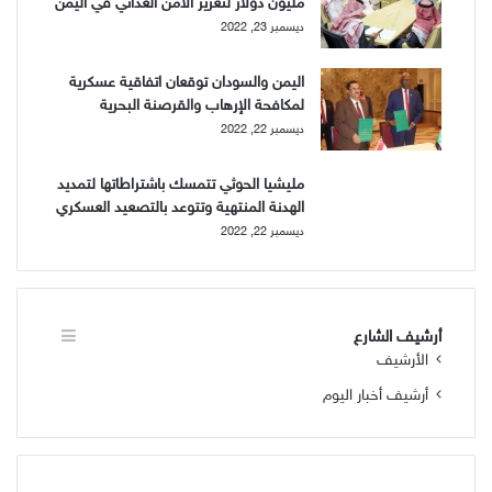
ديسمبر 23, 2022
اليمن والسودان توقعان اتفاقية عسكرية
لمكافحة الإرهاب والقرصنة البحرية
ديسمبر 22, 2022
مليشيا الحوثي تتمسك باشتراطاتها لتمديد
الهدنة المنتهية وتتوعد بالتصعيد العسكري
ديسمبر 22, 2022
أرشيف الشارع
الأرشيف
أرشيف أخبار اليوم