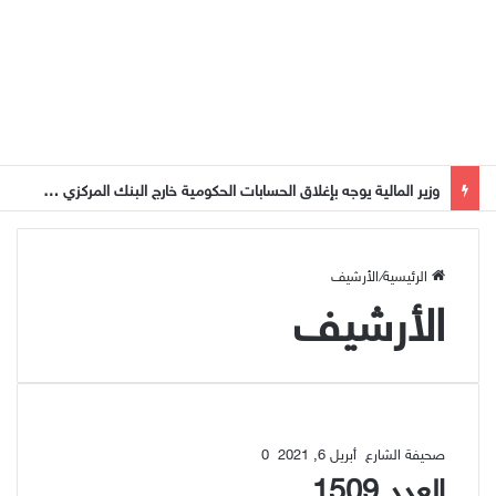
وزير المالية يوجه بإغلاق الحسابات الحكومية خارج البنك المركزي وإيقاف الصرف المباشر من الإيرادات
الرئيسية
/
الأرشيف
الأرشيف
صحيفة الشارع
أبريل 6, 2021
0
العدد 1509