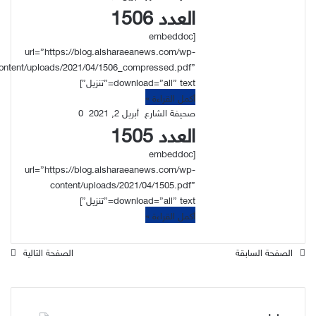
العدد 1506
[embeddoc
url=”https://blog.alsharaeanews.com/wp-
ontent/uploads/2021/04/1506_compressed.pdf”
download=”all” text=”تنزيل”]
أكمل القراءة »
صحيفة الشارع
أبريل 2, 2021
0
العدد 1505
[embeddoc
url=”https://blog.alsharaeanews.com/wp-
content/uploads/2021/04/1505.pdf”
download=”all” text=”تنزيل”]
أكمل القراءة »
الصفحة السابقة
الصفحة التالية