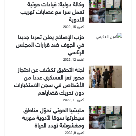
وكالة دولية: قيادات حوثية
تعمل سرا مع عصابات تهريب
الأدوية
أكتوبر 15, 2022
حزب الإصلاح يعلن تمردا جديدا
في الجوف ضد قرارات المجلس
الرئاسي
أكتوبر 12, 2022
لجنة التحقيق تكشف عن احتجاز
محور تعز العسكري عددا من
الأشخاص في سجن الاستخبارات
دون تحريك قضاياهم
أكتوبر 11, 2022
مليشيا الحوثي تحوّل مناطق
سيطرتها سوقا لأدوية مهربة
ومغشوشة تهدد الحياة
أكتوبر 9, 2022