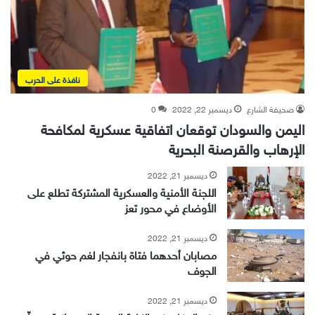
نافذة على الحرب
صحيفة الشارع
ديسمبر 22, 2022
0
اليمن والسودان توقعان اتفاقية عسكرية لمكافحة
الإرهاب والقرصنة البحرية
ديسمبر 21, 2022
اللجنة الأمنية والعسكرية المشتركة تطلع على
الأوضاع في محور تعز
ديسمبر 21, 2022
مصابان أحدهما فتاة بانفجار لغم حوثي في
الجوف
ديسمبر 21, 2022