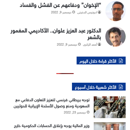
“الإخوان” ودفاعهم عن الفشل والفساد
ادونيس الدخيني
ديسمبر 9, 2022
الدكتور عبد العزيز علوان.. الأكاديمي المغمور
بالشعر
أحمد الزكري
ديسمبر 9, 2022
الأكثر قراءة خلال اليوم
الأكثر شعبية خلال أسبوع
توجه بريطاني فرنسي لتعزيز التعاون الدفاعي مع
السعودية ومنع وصول الأسلحة الإيرانية للحوثيين
ديسمبر 23, 2022
وزير المالية يوجه بإغلاق الحسابات الحكومية خارج