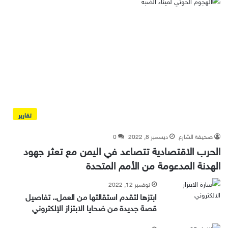
تقارير
صحيفة الشارع
ديسمبر 8, 2022
0
الحرب الاقتصادية تتصاعد في اليمن مع تعثر جهود
الهدنة المدعومة من الأمم المتحدة
نوفمبر 12, 2022
ابتزها لتقدم استقالتها من العمل.. تفاصيل
قصة جديدة من ضحايا الابتزاز الإلكتروني