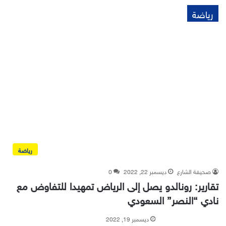
رياضة
رياضة
صحيفة الشارع
ديسمبر 22, 2022
0
تقارير: رونالدو يصل إلى الرياض تمهيدا للتفاوض مع
نادي “النصر” السعودي
ديسمبر 19, 2022