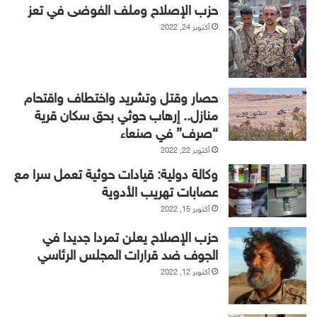
حزب الإصلاح وملف الفوضى في تعز
أكتوبر 24, 2022
حصار وقتل وتشريد واختطاف واقتحام
منازل.. إرهاب حوثي بحق سكان قرية
“صرف” في صنعاء
أكتوبر 22, 2022
وكالة دولية: قيادات حوثية تعمل سرا مع
عصابات تهريب الأدوية
أكتوبر 15, 2022
حزب الإصلاح يعلن تمردا جديدا في
الجوف ضد قرارات المجلس الرئاسي
أكتوبر 12, 2022