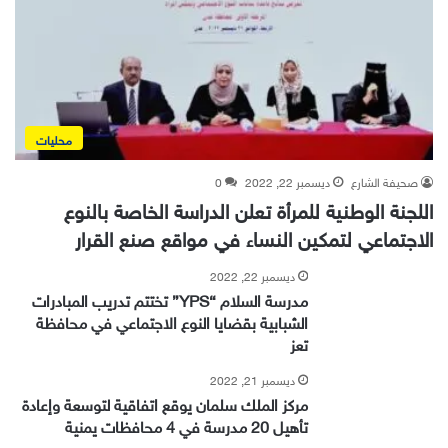
محليات
صحيفة الشارع
ديسمبر 22, 2022
0
اللجنة الوطنية للمرأة تعلن الدراسة الخاصة بالنوع
الاجتماعي لتمكين النساء في مواقع صنع القرار
ديسمبر 22, 2022
مدرسة السلام “YPS” تختتم تدريب المبادرات
الشبابية بقضايا النوع الاجتماعي في محافظة
تعز
ديسمبر 21, 2022
مركز الملك سلمان يوقع اتفاقية لتوسعة وإعادة
تأهيل 20 مدرسة في 4 محافظات يمنية