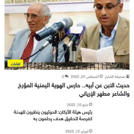
لقاءات
صحيفة الشارع
أغسطس 22, 2022
0
حديث الابن عن أبيه.. حارس الهوية اليمنية المؤرخ
والشاعر مطهر الإرياني
مايو 10, 2022
رئيس هيئة الأركان: الحوثيون ينظرون للهدنة
كفرصة لتحقيق هدف يحلمون به
فبراير 12, 2022