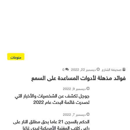
منوعات
صحيفة الشارع
ديسمبر 22, 2022
0
فوائد مذهلة لأدوات المساعدة على السمع
ديسمبر 9, 2022
جوجل تكشف عن الشخصيات والأخبار التي
تصدرت قائمة البحث عام 2022
ديسمبر 7, 2022
الحكم بالسجن 21 عاما بحق مطلق النار على
راعي كلاب المغنية الأمريكية ليدي غاغا