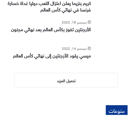
كريم بنزيما يعلن اعتزال اللعب دوليا غداة خسارة
فرنسا في نهائي كأس العالم
ديسمبر 18, 2022
الأرجنتين تفوز بكأس العالم بعد نهائي مجنون
ديسمبر 14, 2022
ميسي يقود الأرجنتين إلى نهائي كأس العالم
تحميل المزيد
منوعات