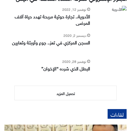
نوفمبر 12, 2022
الأدوية.. تجارة حوثية مربحة تهدد حياة آلاف
المرضى
ديسمبر 2, 2020
السجن المركزي في تعز.. جوع وأوبئة وثعابين
نوفمبر 28, 2020
البطل الذي شرده “الإخوان”
تحميل المزيد
لقاءات