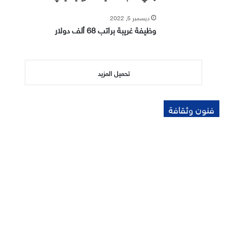
ديسمبر 5, 2022
وظيفة غريبة براتب 68 ألف دولار
تحميل المزيد
فنون وثقافة