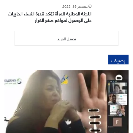
ديسمبر 19, 2022
اللجنة الوطنية للمرأة تؤكد قدرة النساء الحزبيات
على الوصول لمواقع صنع القرار
تحميل المزيد
رصيف