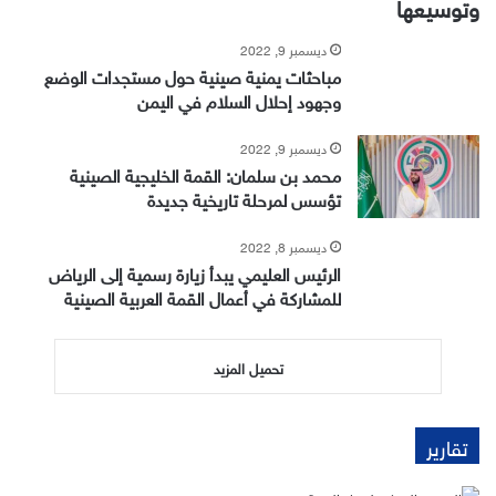
وتوسيعها
ديسمبر 9, 2022
مباحثات يمنية صينية حول مستجدات الوضع
وجهود إحلال السلام في اليمن
ديسمبر 9, 2022
محمد بن سلمان: القمة الخليجية الصينية
تؤسس لمرحلة تاريخية جديدة
ديسمبر 8, 2022
الرئيس العليمي يبدأ زيارة رسمية إلى الرياض
للمشاركة في أعمال القمة العربية الصينية
تحميل المزيد
تقارير