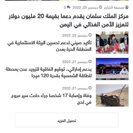
صحيفة الشارع
ديسمبر 23, 2022
0
مركز الملك سلمان يقدم دعما بقيمة 20 مليون دولار
لتعزيز الأمن الغذائي في اليمن
ديسمبر 22, 2022
تأكيد صيني لدعم تحسين البيئة الاستثمارية في
المنطقة الحرة بعدن
ديسمبر 21, 2022
بدعم إماراتي.. توقيع اتفاقية لتزويد عدن بمحطة
للطاقة الشمسية بقدرة 120 ميجا
ديسمبر 21, 2022
وفاة وإصابة 17 شخصا جراء حادث سير مروع
في لحج
تحميل المزيد