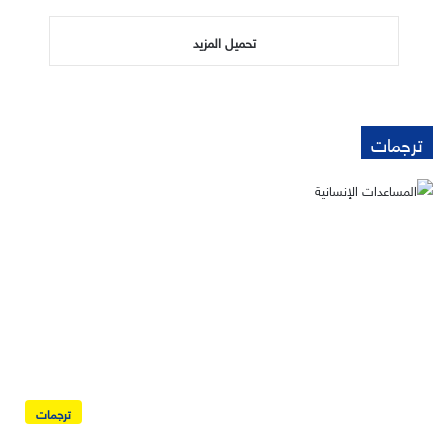
تحميل المزيد
ترجمات
ترجمات