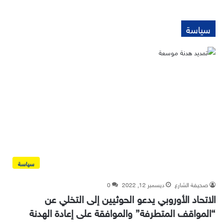
سياسة
سياسة
صحيفة الشارع
ديسمبر 12, 2022
0
الاتحاد الأوروبي يدعو الحوثيين إلى التخلي عن
“المواقف المتطرفة” والموافقة على إعادة الهدنة