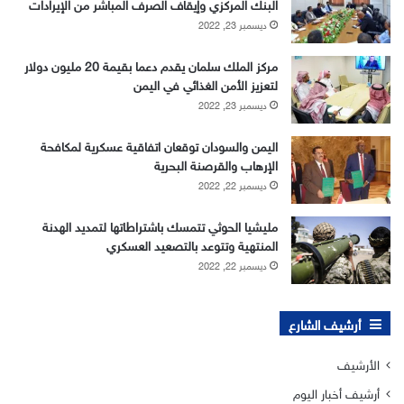
البنك المركزي وإيقاف الصرف المباشر من الإيرادات
ديسمبر 23, 2022
مركز الملك سلمان يقدم دعما بقيمة 20 مليون دولار
لتعزيز الأمن الغذائي في اليمن
ديسمبر 23, 2022
اليمن والسودان توقعان اتفاقية عسكرية لمكافحة
الإرهاب والقرصنة البحرية
ديسمبر 22, 2022
مليشيا الحوثي تتمسك باشتراطاتها لتمديد الهدنة
المنتهية وتتوعد بالتصعيد العسكري
ديسمبر 22, 2022
أرشيف الشارع
الأرشيف
أرشيف أخبار اليوم