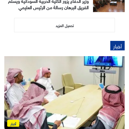
وزير الدفاع يزور الكلية الحربية السودانية ويسلّم
الفريق البرهان رسالة من الرئيس العليمي
تحميل المزيد
أخبار
أخبار