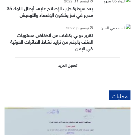
نوفمبر 11, 2022
بعد سيطرة حزب الإصلاح عليه.. أبطال اللواء 35
مدرع في تعز يشكون الإقصاء والتهميش
نوفمبر 3, 2022
تقرير دولي يكشف عن انخفاض مستويات
العنف بالرغم من تزايد نشاط الطائرات الحوثية
في اليمن
تحميل المزيد
محليات