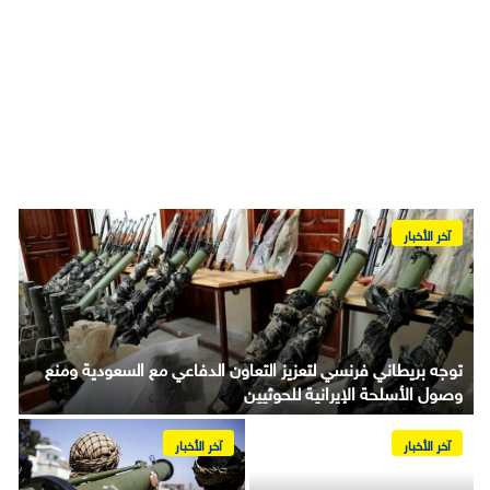
آخر الأخبار
توجه بريطاني فرنسي لتعزيز التعاون الدفاعي مع السعودية ومنع
ا
وصول الأسلحة الإيرانية للحوثيين
ا
آخر الأخبار
آخر الأخبار