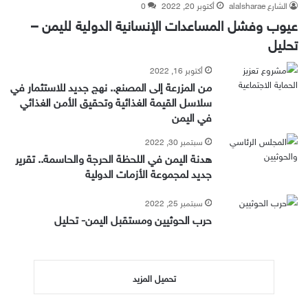
الشارع alalsharae
أكتوبر 20, 2022
0
عيوب وفشل المساعدات الإنسانية الدولية لليمن –
تحليل
أكتوبر 16, 2022
من المزرعة إلى المصنع.. نهج جديد للاستثمار في
سلاسل القيمة الغذائية وتحقيق الأمن الغذائي
في اليمن
سبتمبر 30, 2022
هدنة اليمن في اللحظة الحرجة والحاسمة.. تقرير
جديد لمجموعة الأزمات الدولية
سبتمبر 25, 2022
حرب الحوثيين ومستقبل اليمن- تحليل
تحميل المزيد