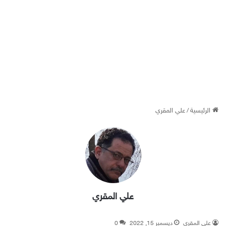
الرئيسية
/
علي المقري
علي المقري
علي المقري
ديسمبر 15, 2022
0