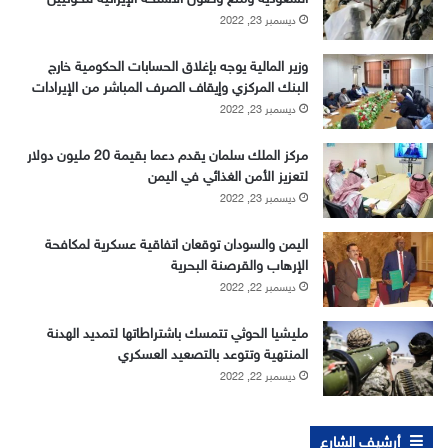
ديسمبر 23, 2022
وزير المالية يوجه بإغلاق الحسابات الحكومية خارج
البنك المركزي وإيقاف الصرف المباشر من الإيرادات
ديسمبر 23, 2022
مركز الملك سلمان يقدم دعما بقيمة 20 مليون دولار
لتعزيز الأمن الغذائي في اليمن
ديسمبر 23, 2022
اليمن والسودان توقعان اتفاقية عسكرية لمكافحة
الإرهاب والقرصنة البحرية
ديسمبر 22, 2022
مليشيا الحوثي تتمسك باشتراطاتها لتمديد الهدنة
المنتهية وتتوعد بالتصعيد العسكري
ديسمبر 22, 2022
أرشيف الشارع