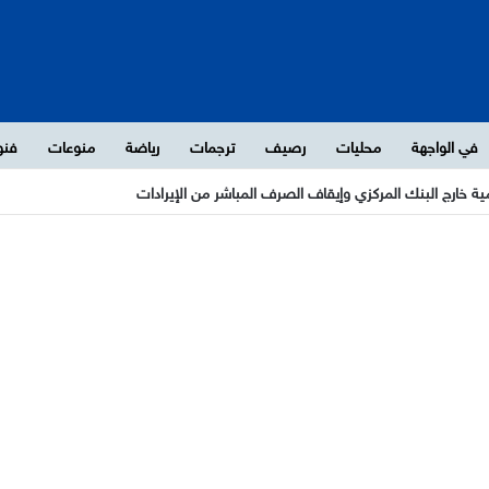
في الواجهة
محليات
رصيف
ترجمات
رياضة
منوعات
فنو
مية خارج البنك المركزي وإيقاف الصرف المباشر من الإيرادات