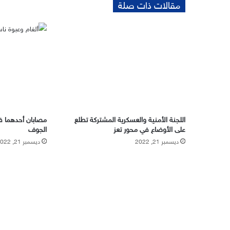
مقالات ذات صلة
اللجنة الأمنية والعسكرية المشتركة تطلع
مصابان أحدهما فت
على الأوضاع في محور تعز
الجوف
ديسمبر 21, 2022
ديسمبر 21, 2022