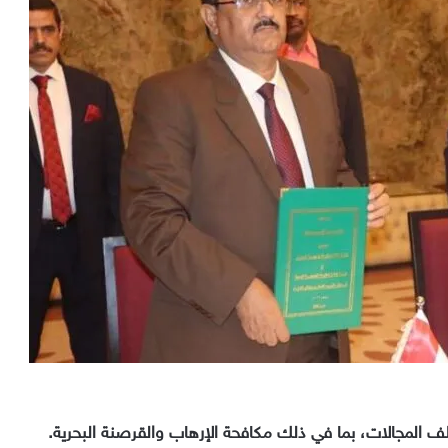
المجالات، بما في ذلك مكافحة الإرهاب والقرصنة البحرية.