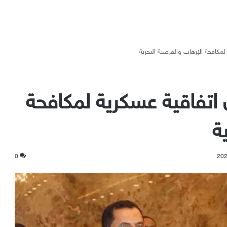
مكافحة الإرهاب والقرصنة البحرية
 اتفاقية عسكرية لمكافحة
ة
0