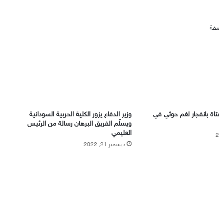
اة بانفجار لغم حوثي في
وزير الدفاع يزور الكلية الحربية السودانية
ويسلّم الفريق البرهان رسالة من الرئيس
العليمي
ديسمبر 21, 2022