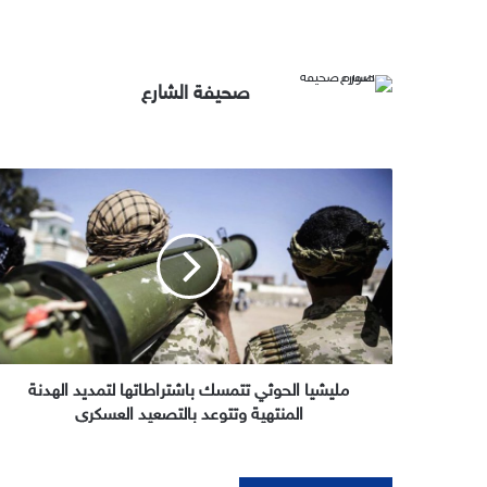
صحيفة الشارع
مليشيا
الحوثي
تتمسك
باشتراطاتها
لتمديد
الهدنة
المنتهية
وتتوعد
بالتصعيد
العسكري
مليشيا الحوثي تتمسك باشتراطاتها لتمديد الهدنة
المنتهية وتتوعد بالتصعيد العسكري