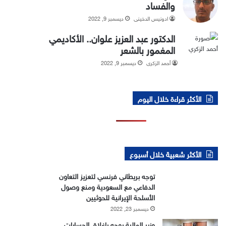
والفساد
ادونيس الدخيني
ديسمبر 9, 2022
الدكتور عبد العزيز علوان.. الأكاديمي
المغمور بالشعر
أحمد الزكري
ديسمبر 9, 2022
الأكثر قراءة خلال اليوم
الأكثر شعبية خلال أسبوع
توجه بريطاني فرنسي لتعزيز التعاون
الدفاعي مع السعودية ومنع وصول
الأسلحة الإيرانية للحوثيين
ديسمبر 23, 2022
وزير المالية يوجه بإغلاق الحسابات