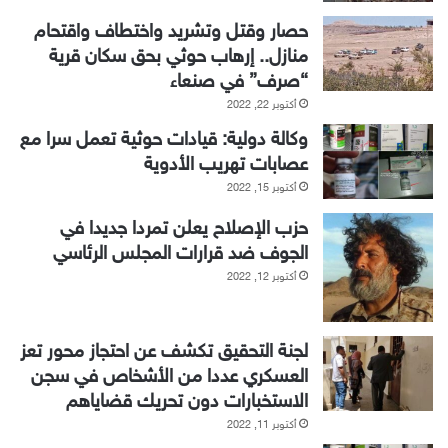
حصار وقتل وتشريد واختطاف واقتحام
منازل.. إرهاب حوثي بحق سكان قرية
“صرف” في صنعاء
أكتوبر 22, 2022
وكالة دولية: قيادات حوثية تعمل سرا مع
عصابات تهريب الأدوية
أكتوبر 15, 2022
حزب الإصلاح يعلن تمردا جديدا في
الجوف ضد قرارات المجلس الرئاسي
أكتوبر 12, 2022
لجنة التحقيق تكشف عن احتجاز محور تعز
العسكري عددا من الأشخاص في سجن
الاستخبارات دون تحريك قضاياهم
أكتوبر 11, 2022