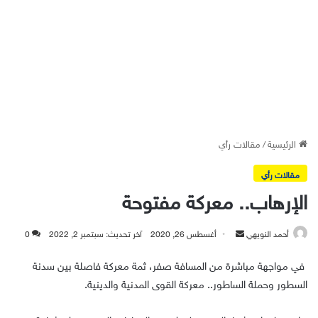
الرئيسية
/
مقالات رأي
مقالات رأي
الإرهاب.. معركة مفتوحة
أرسل
أحمد النويهي
أغسطس 26, 2020
آخر تحديث: سبتمبر 2, 2022
0
بريدا
في مواجهة مباشرة من المسافة صفر، ثمة معركة فاصلة بين سدنة
إلكترونيا
السطور وحملة الساطور.. معركة القوى المدنية والدينية.