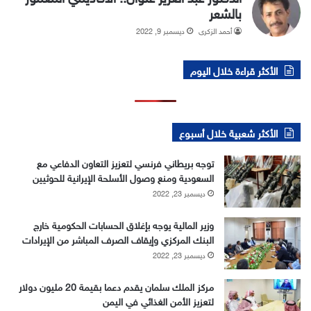
بالشعر
أحمد الزكري
ديسمبر 9, 2022
الأكثر قراءة خلال اليوم
الأكثر شعبية خلال أسبوع
توجه بريطاني فرنسي لتعزيز التعاون الدفاعي مع
السعودية ومنع وصول الأسلحة الإيرانية للحوثيين
ديسمبر 23, 2022
وزير المالية يوجه بإغلاق الحسابات الحكومية خارج
البنك المركزي وإيقاف الصرف المباشر من الإيرادات
ديسمبر 23, 2022
مركز الملك سلمان يقدم دعما بقيمة 20 مليون دولار
لتعزيز الأمن الغذائي في اليمن