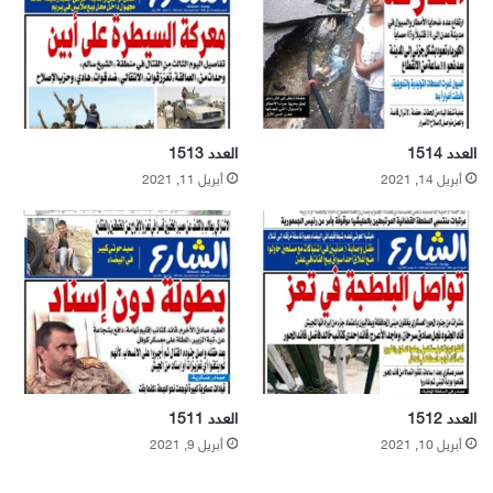
العدد 1514
العدد 1513
أبريل 14, 2021
أبريل 11, 2021
العدد 1512
العدد 1511
أبريل 10, 2021
أبريل 9, 2021