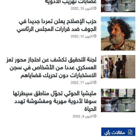
أكتوبر 15, 2022
حزب الإصلاح يعلن تمردا جديدا في
الجوف ضد قرارات المجلس الرئاسي
أكتوبر 12, 2022
لجنة التحقيق تكشف عن احتجاز محور تعز
العسكري عددا من الأشخاص في سجن
الاستخبارات دون تحريك قضاياهم
أكتوبر 11, 2022
مليشيا الحوثي تحوّل مناطق سيطرتها
سوقا لأدوية مهربة ومغشوشة تهدد
الحياة
أكتوبر 9, 2022
مقالات رأي