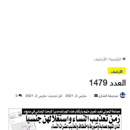
الرئيسية
/
الأرشيف
الأرشيف
العدد 1479
أرسل
صحيفة الشارع
مارس 2, 2021
آخر تحديث: مارس 2, 2021
0
بريدا
إلكترونيا