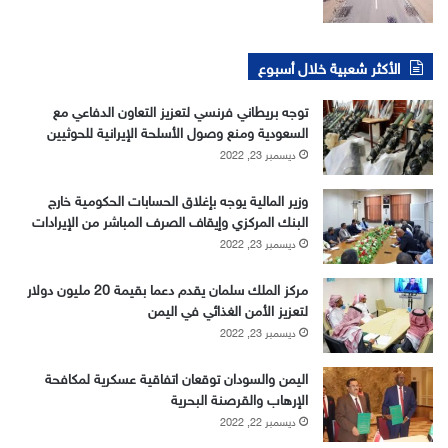
الأكثر شعبية خلال أسبوع
توجه بريطاني فرنسي لتعزيز التعاون الدفاعي مع
السعودية ومنع وصول الأسلحة الإيرانية للحوثيين
ديسمبر 23, 2022
وزير المالية يوجه بإغلاق الحسابات الحكومية خارج
البنك المركزي وإيقاف الصرف المباشر من الإيرادات
ديسمبر 23, 2022
مركز الملك سلمان يقدم دعما بقيمة 20 مليون دولار
لتعزيز الأمن الغذائي في اليمن
ديسمبر 23, 2022
اليمن والسودان توقعان اتفاقية عسكرية لمكافحة
الإرهاب والقرصنة البحرية
ديسمبر 22, 2022