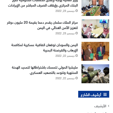
البنك المركزي وإيقاف الصرف المباشر من الإيرادات
ديسمبر 23, 2022
مركز الملك سلمان يقدم دعما بقيمة 20 مليون دولار
لتعزيز الأمن الغذائي في اليمن
ديسمبر 23, 2022
اليمن والسودان توقعان اتفاقية عسكرية لمكافحة
الإرهاب والقرصنة البحرية
ديسمبر 22, 2022
مليشيا الحوثي تتمسك باشتراطاتها لتمديد الهدنة
المنتهية وتتوعد بالتصعيد العسكري
ديسمبر 22, 2022
أرشيف الشارع
الأرشيف