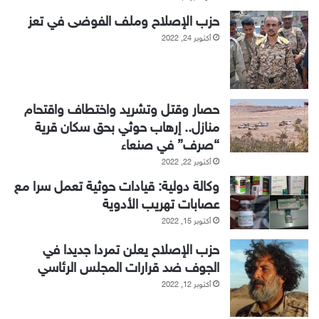
حزب الإصلاح وملف الفوضى في تعز
أكتوبر 24, 2022
حصار وقتل وتشريد واختطاف واقتحام
منازل.. إرهاب حوثي بحق سكان قرية
“صرف” في صنعاء
أكتوبر 22, 2022
وكالة دولية: قيادات حوثية تعمل سرا مع
عصابات تهريب الأدوية
أكتوبر 15, 2022
حزب الإصلاح يعلن تمردا جديدا في
الجوف ضد قرارات المجلس الرئاسي
أكتوبر 12, 2022