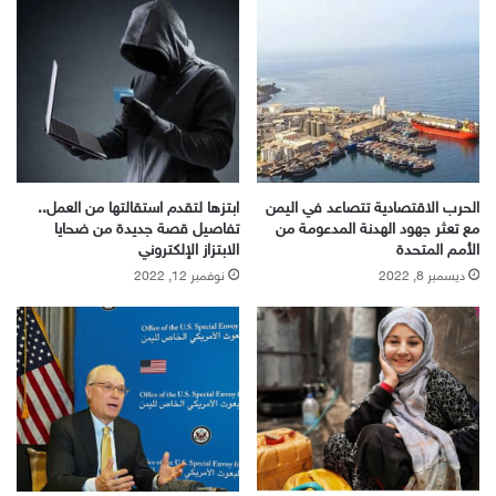
الحرب الاقتصادية تتصاعد في اليمن
ابتزها لتقدم استقالتها من العمل..
مع تعثر جهود الهدنة المدعومة من
تفاصيل قصة جديدة من ضحايا
الأمم المتحدة
الابتزاز الإلكتروني
ديسمبر 8, 2022
نوفمبر 12, 2022