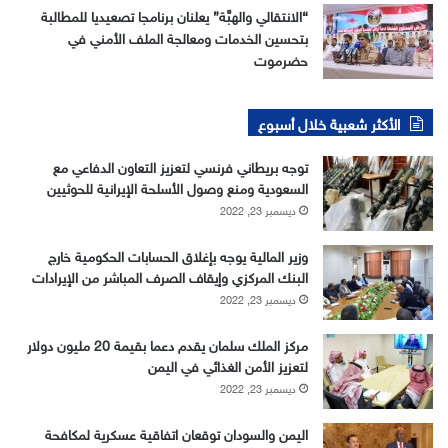
“الانتقالي والهبَّة” يعلنان برنامجا تصعيديا للمطالبة
بتحسين الخدمات ومعالجة الملف الأمني في
حضرموت
الأكثر شعبية خلال أسبوع
توجه بريطاني فرنسي لتعزيز التعاون الدفاعي مع
السعودية ومنع وصول الأسلحة الإيرانية للحوثيين
ديسمبر 23, 2022
وزير المالية يوجه بإغلاق الحسابات الحكومية خارج
البنك المركزي وإيقاف الصرف المباشر من الإيرادات
ديسمبر 23, 2022
مركز الملك سلمان يقدم دعما بقيمة 20 مليون دولار
لتعزيز الأمن الغذائي في اليمن
ديسمبر 23, 2022
اليمن والسودان توقعان اتفاقية عسكرية لمكافحة