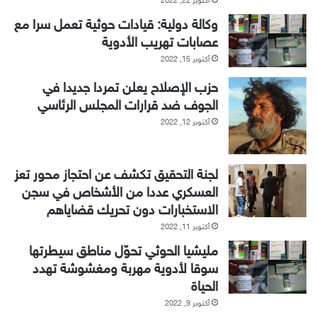
وكالة دولية: قيادات حوثية تعمل سرا مع
عصابات تهريب الأدوية
أكتوبر 15, 2022
حزب الإصلاح يعلن تمردا جديدا في
الجوف ضد قرارات المجلس الرئاسي
أكتوبر 12, 2022
لجنة التحقيق تكشف عن احتجاز محور تعز
العسكري عددا من الأشخاص في سجن
الاستخبارات دون تحريك قضاياهم
أكتوبر 11, 2022
مليشيا الحوثي تحوّل مناطق سيطرتها
سوقا لأدوية مهربة ومغشوشة تهدد
الحياة
أكتوبر 9, 2022