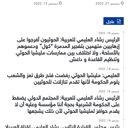
ديسمبر 21, 2022
ديسمبر 13, 2022
عاجل
ديسمبر 19, 2022
الرئيس رشاد العليمي للعربية: الحوثيون أفرجوا على
إرهابيين متهمين بتفجير المدمرة “كول” ودعموهم
بالأسلحة، ولا اختلاف بين ممارسات مليشيا الحوثي
وتنظيم القاعدة و داعش
ديسمبر 19, 2022
العليمي: مليشيا الحوثي رفضت فتح طرق تعز والشعب
يلوم الحكومة لأنها تقدم تنازلات للحوثيين
ديسمبر 19, 2022
الرئيس رشاد العليمي للعربية: المجتمع الدولي يضغط
على الحكومة الشرعية بحجة أننا مؤسسة وعليه أن لا
يقدم حوافز لمليشيا الحوثي لأن ذلك يشجعها
ديسمبر 19, 2022
رئيس مجلس القيادة الرئاسي رشاد العليمي لقناة العربية: