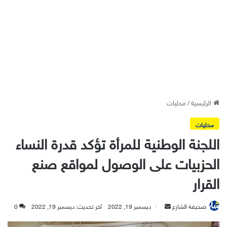
الرئيسية
/
محليات
محليات
اللجنة الوطنية للمرأة تؤكد قدرة النساء
الحزبيات على الوصول لمواقع صنع
القرار
أرسل
صحيفة الشارع
ديسمبر 19, 2022
آخر تحديث: ديسمبر 19, 2022
0
بريدا